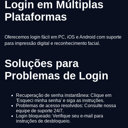
Login em Múltiplas
Plataformas
Oferecemos login fácil em PC, iOS e Android com suporte
para impressão digital e reconhecimento facial.
Soluções para
Problemas de Login
Recuperação de senha instantânea: Clique em
'Esqueci minha senha' e siga as instruções.
Problemas de acesso resolvidos: Consulte nossa
equipe de suporte 24/7.
Login bloqueado: Verifique seu e-mail para
instruções de desbloqueio.