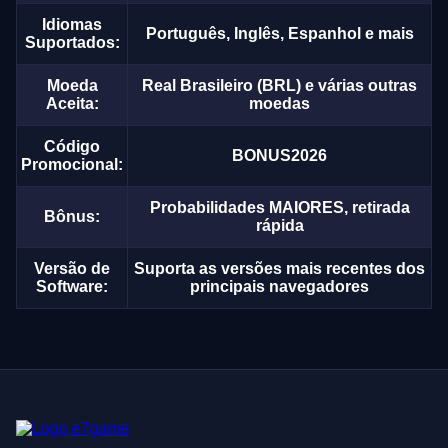
Idiomas
Português, Inglês, Espanhol e mais
Suportados:
Moeda
Real Brasileiro (BRL) e várias outras
Aceita:
moedas
Código
BONUS2026
Promocional:
Probabilidades MAIORES, retirada
Bônus:
rápida
Versão de
Suporta as versões mais recentes dos
Software:
principais navegadores