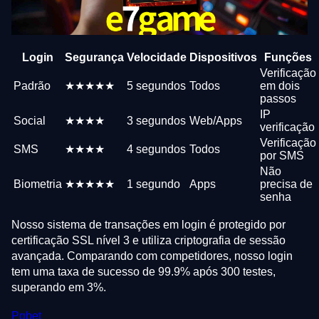
Login
Segurança
Velocidade
Dispositivos
Funções
Verificação
Padrão
★★★★★
5 segundos
Todos
em dois
passos
IP
Social
★★★★
3 segundos
Web/Apps
verificação
Verificação
SMS
★★★★
4 segundos
Todos
por SMS
Não
Biometria
★★★★★
1 segundo
Apps
precisa de
senha
Nosso sistema de transações em login é protegido por
certificação SSL nível 3 e utiliza criptografia de sessão
avançada. Comparando com competidores, nosso login
tem uma taxa de sucesso de 99.9% após 300 testes,
superando em 3%.
Pgbet