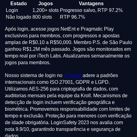
Estado
Jogos
Vantagens
Login
1,200+ slots
Progresso salvo, RTP 97.2%
Não logado
800 slots
RTP 96.7%
Após login, acesse jogos NetEnt e Pragmatic Play
exclusivos para membros, com progressos e apostas
amplas de R$0.10 a R$50,000. Membro P.S. de São Paulo
ganhou R$1.2M mês passado. Jogos são monitorados em
tempo real por iTech Labs. Atualizamos semanalmente os
jogos para membros.
Nosso sistema de login no
e7game
adere a padrões
internacionais como ISO 27001, GDPR e LGPD.
Utilizamos AES-256 para criptografia de dados, com
auditorias mensais pela equipe da Kroll. Mecanismos de
detecção de login incluem verificação geográfica e
biométrica. Promovemos responsabilidade com limites de
tempo e exclusão. Proteção para menores com verificação
de idade obrigatória. LoginSafety 2023 nos avalia com
nota 9.9/10, garantindo transparência e segurança de
dados.