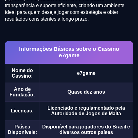
transparência e suporte eficiente, criando um ambiente
ideal para quem deseja jogar com estratégia e obter
resultados consistentes a longo prazo.
Informações Básicas sobre o Cassino
e7game
Nome do
e7game
Cassino:
Ano de
Quase dez anos
Fundação:
Licenciado e regulamentado pela
Licenças:
Autoridade de Jogos de Malta
Países
Disponível para jogadores do Brasil e
Disponíveis:
diversos outros países