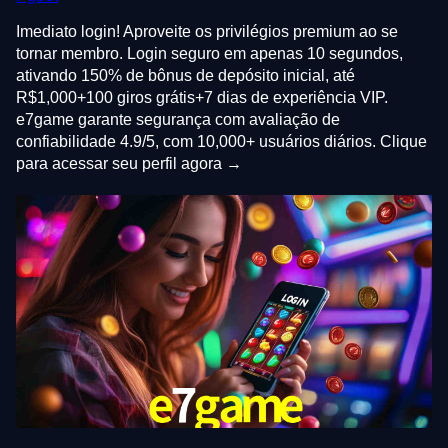
Imediato login! Aproveite os privilégios premium ao se
tornar membro. Login seguro em apenas 10 segundos,
ativando 150% de bônus de depósito inicial, até
R$1,000+100 giros grátis+7 dias de experiência VIP.
e7game garante segurança com avaliação de
confiabilidade 4.9/5, com 10,000+ usuários diários. Clique
para acessar seu perfil agora →