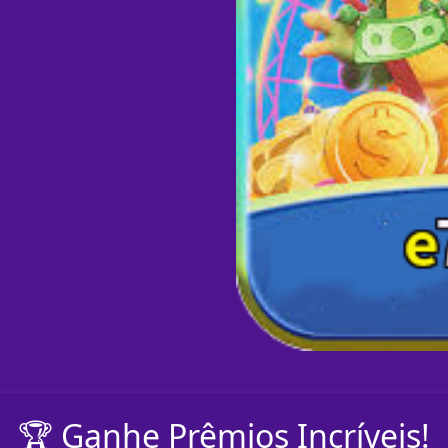
🏆 Ganhe Prêmios Incríveis!