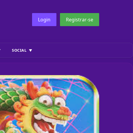
Login
Registrar-se
SOCIAL