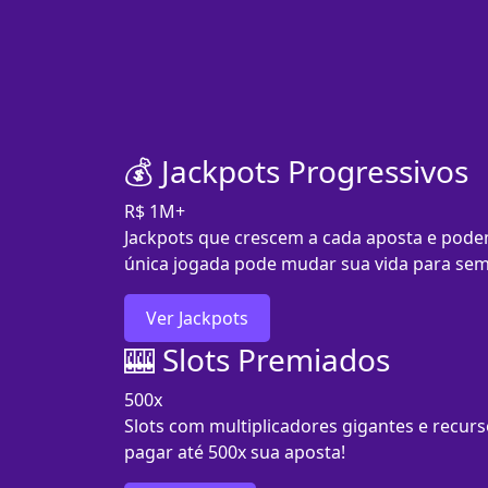
💰 Jackpots Progressivos
R$ 1M+
Jackpots que crescem a cada aposta e pod
única jogada pode mudar sua vida para sem
Ver Jackpots
🎰 Slots Premiados
500x
Slots com multiplicadores gigantes e recur
pagar até 500x sua aposta!