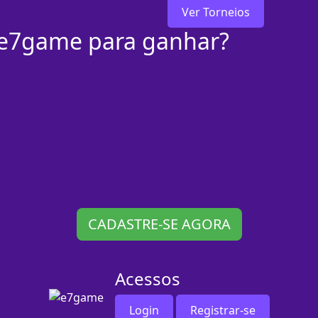
Ver Torneios
a e7game para ganhar?
CADASTRE-SE AGORA
Acessos
Login
Registrar-se