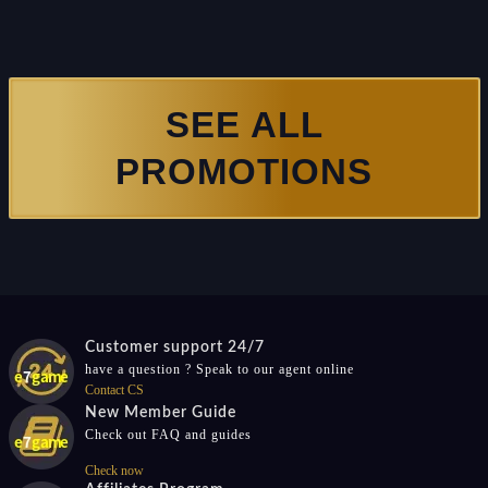
SEE ALL
PROMOTIONS
Customer support 24/7
have a question ? Speak to our agent online
Contact CS
New Member Guide
Check out FAQ and guides
Check now