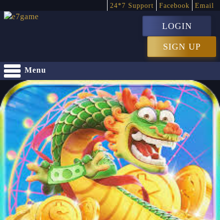
24*7 Support
Facebook
Email
LOGIN
SIGN UP
Menu