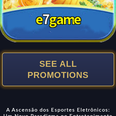
SEE ALL
PROMOTIONS
A Ascensão dos Esportes Eletrônicos: