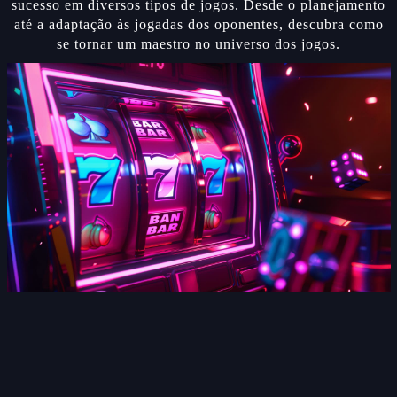
sucesso em diversos tipos de jogos. Desde o planejamento
até a adaptação às jogadas dos oponentes, descubra como
se tornar um maestro no universo dos jogos.