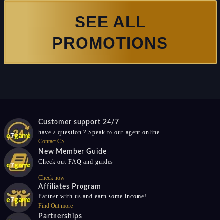
SEE ALL
PROMOTIONS
Customer support 24/7
have a question ? Speak to our agent online
Contact CS
New Member Guide
Check out FAQ and guides
Check now
Affiliates Program
Partner with us and earn some income!
Find Out more
Partnerships