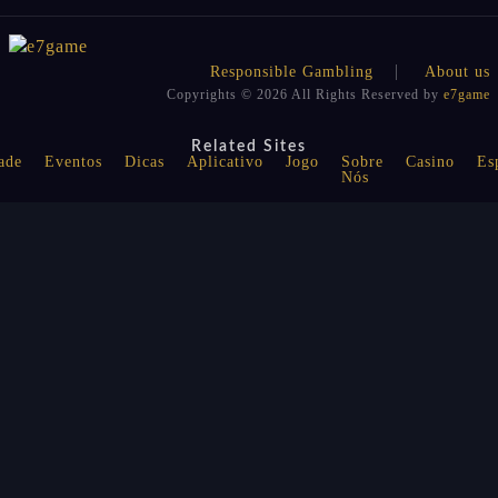
Responsible Gambling
About us
Copyrights © 2026 All Rights Reserved by
e7game
Related Sites
ade
Eventos
Dicas
Aplicativo
Jogo
Sobre
Casino
Es
Nós