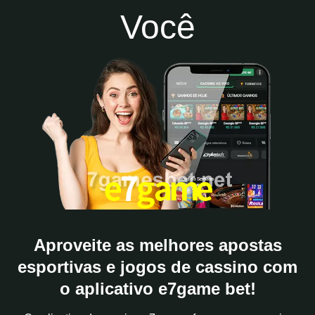
Você
Aproveite as melhores apostas
esportivas e jogos de cassino com
o aplicativo e7game bet!