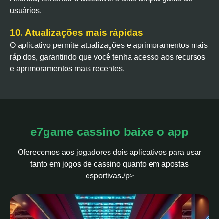
usuários.
10. Atualizações mais rápidas
O aplicativo permite atualizações e aprimoramentos mais
rápidos, garantindo que você tenha acesso aos recursos
e aprimoramentos mais recentes.
e7game cassino baixe o app
Oferecemos aos jogadores dois aplicativos para usar
tanto em jogos de cassino quanto em apostas
esportivas./p>