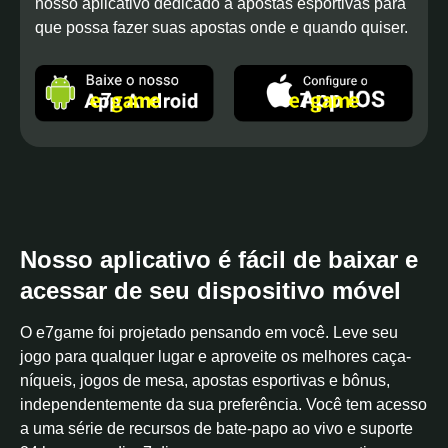
nosso aplicativo dedicado a apostas esportivas para
que possa fazer suas apostas onde e quando quiser.
Nosso aplicativo é fácil de baixar e
acessar de seu dispositivo móvel
O e7game foi projetado pensando em você. Leve seu
jogo para qualquer lugar e aproveite os melhores caça-
níqueis, jogos de mesa, apostas esportivas e bônus,
independentemente da sua preferência. Você tem acesso
a uma série de recursos de bate-papo ao vivo e suporte