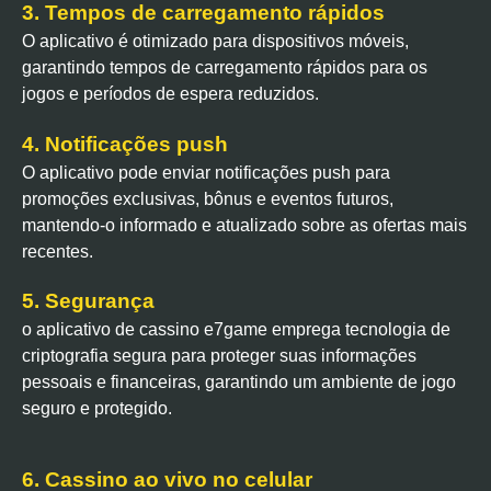
3. Tempos de carregamento rápidos
O aplicativo é otimizado para dispositivos móveis,
garantindo tempos de carregamento rápidos para os
jogos e períodos de espera reduzidos.
4. Notificações push
O aplicativo pode enviar notificações push para
promoções exclusivas, bônus e eventos futuros,
mantendo-o informado e atualizado sobre as ofertas mais
recentes.
5. Segurança
o aplicativo de cassino e7game emprega tecnologia de
criptografia segura para proteger suas informações
pessoais e financeiras, garantindo um ambiente de jogo
seguro e protegido.
6. Cassino ao vivo no celular