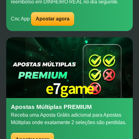
reembolso em DINHEIRO REAL no dia seguinte.
Cnc App
Apostar agora
Apostas Múltiplas PREMIUM
Receba uma Aposta Grátis adicional para Apostas
Múltiplas onde exatamente 2 seleções são perdidas.