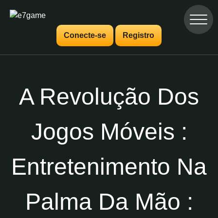
Conecte-se
Registro
A Revolução Dos
Jogos Móveis :
Entretenimento Na
Palma Da Mão :