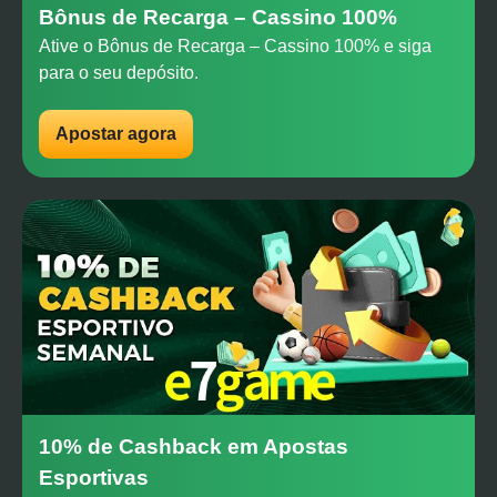
Bônus de Recarga – Cassino 100%
Ative o Bônus de Recarga – Cassino 100% e siga
para o seu depósito.
Apostar agora
10% de Cashback em Apostas
Esportivas